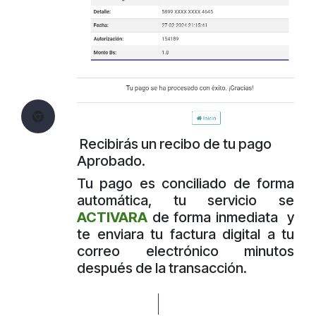
Recibirás un recibo de tu pago
Aprobado.
Tu pago es conciliado de forma
automática, tu servicio se
ACTIVARA
de forma inmediata
y
te enviara tu factura digital a tu
correo electrónico minutos
después de la transacción.