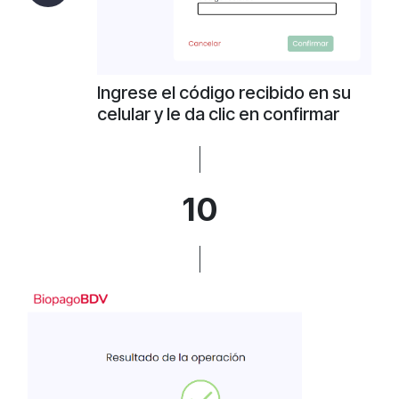
Ingrese el código recibido en su
celular y le da clic en confirmar
10