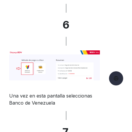
6
Una vez en esta pantalla seleccionas
Banco de Venezuela