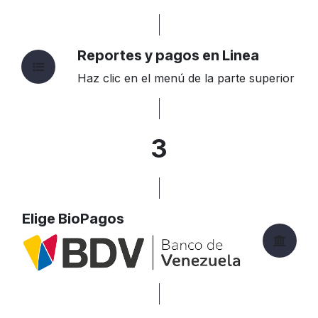
Reportes y pagos en Linea
Haz clic en el menú de la parte superior
3
Elige BioPagos