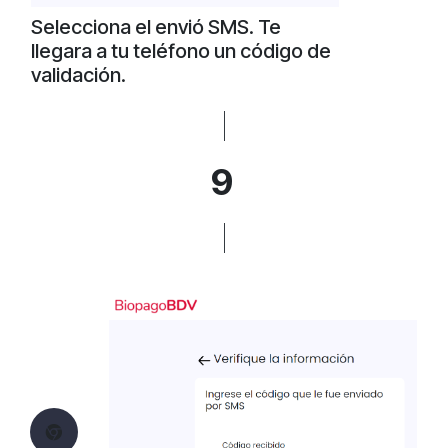
Selecciona el envió SMS. Te
llegara a tu teléfono un código de
validación.
9