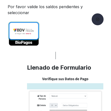
Por favor valide los saldos pendientes y
seleccionar
Llenado de Formulario