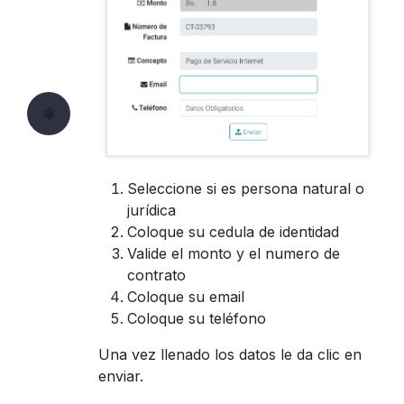
Seleccione si es persona natural o
jurídica
Coloque su cedula de identidad
Valide el monto y el numero de
contrato
Coloque su email
Coloque su teléfono
Una vez llenado los datos le da clic en
enviar.