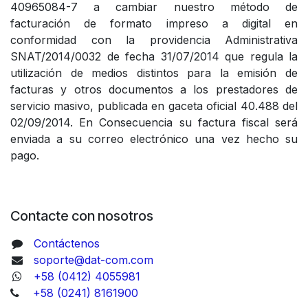
40965084-7 a cambiar nuestro método de
facturación de formato impreso a digital en
conformidad con la providencia Administrativa
SNAT/2014/0032 de fecha 31/07/2014 que regula la
utilización de medios distintos para la emisión de
facturas y otros documentos a los prestadores de
servicio masivo, publicada en gaceta oficial 40.488 del
02/09/2014. En Consecuencia su factura fiscal será
enviada a su correo electrónico una vez hecho su
pago.
Contacte con nosotros
Contáctenos
soporte@dat-com.com
+58 (0412) 4055981
+58 (0241) 8161900