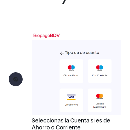
7
Seleccionas la Cuenta si es de
Ahorro o Corriente