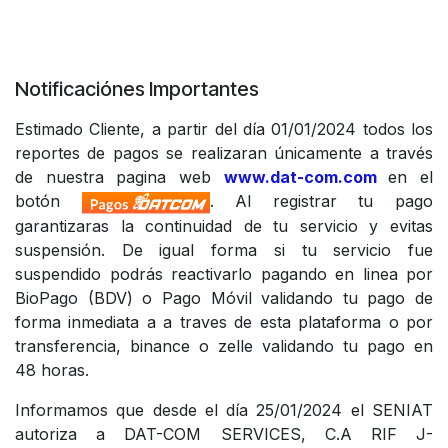
Notificaciónes Importantes
Estimado Cliente, a partir del día 01/01/2024 todos los
reportes de pagos se realizaran únicamente a través
de nuestra pagina web
www.dat-com.com
en el
botón
. Al registrar tu pago
garantizaras la continuidad de tu servicio y evitas
suspensión. De igual forma si tu servicio fue
suspendido podrás reactivarlo pagando en linea por
BioPago (BDV) o Pago Móvil validando tu pago de
forma inmediata a a traves de esta plataforma o por
transferencia, binance o zelle validando tu pago en
48 horas.
Informamos que desde el día 25/01/2024 el SENIAT
autoriza a DAT-COM SERVICES, C.A RIF J-