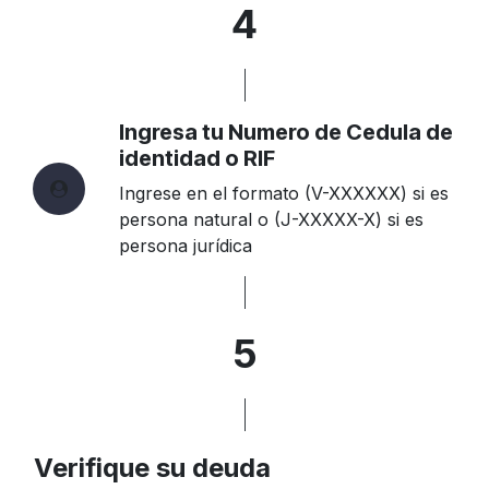
4
Ingresa tu Numero de Cedula de
identidad o RIF
Ingrese en el formato (V-XXXXXX) si es
persona natural o (J-XXXXX-X) si es
persona jurídica
5
Verifique su deuda