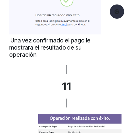
Una vez confirmado el pago le
mostrara el resultado de su
operación
11