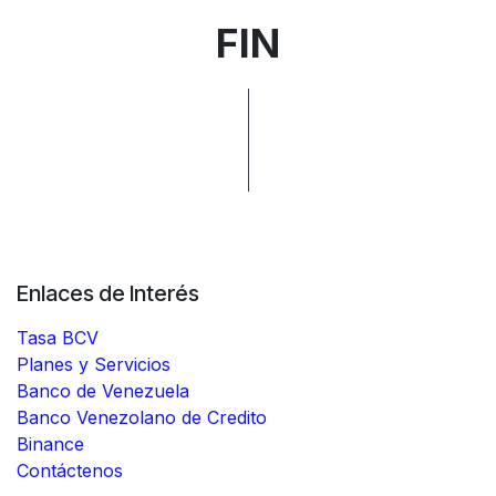
FIN
Enlaces de Interés
Tasa BCV
Planes y Servicios
Banco de Venezuela
Banco Venezolano de Credito
Binance
Contáctenos