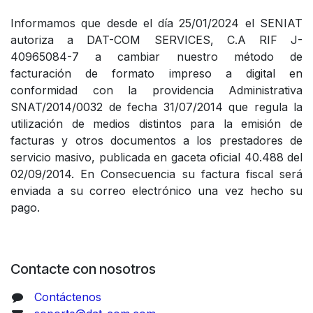
Informamos que desde el día 25/01/2024 el SENIAT
autoriza a DAT-COM SERVICES, C.A RIF J-
40965084-7 a cambiar nuestro método de
facturación de formato impreso a digital en
conformidad con la providencia Administrativa
SNAT/2014/0032 de fecha 31/07/2014 que regula la
utilización de medios distintos para la emisión de
facturas y otros documentos a los prestadores de
servicio masivo, publicada en gaceta oficial 40.488 del
02/09/2014. En Consecuencia su factura fiscal será
enviada a su correo electrónico una vez hecho su
pago.
Contacte con nosotros
Contáctenos