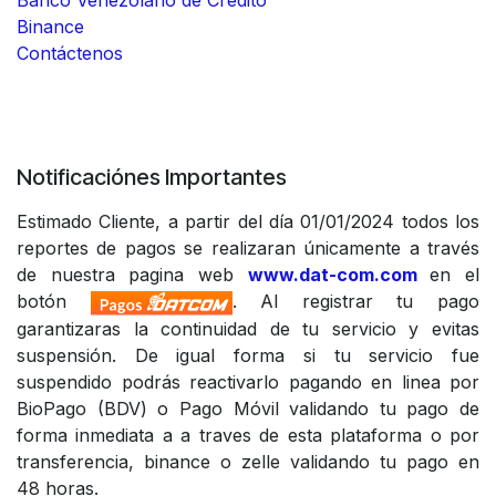
Banco Venezolano de Credito
Binance
Contáctenos
Notificaciónes Importantes
Estimado Cliente, a partir del día 01/01/2024 todos los
reportes de pagos se realizaran únicamente a través
de nuestra pagina web
www.dat-com.com
en el
botón
. Al registrar tu pago
garantizaras la continuidad de tu servicio y evitas
suspensión. De igual forma si tu servicio fue
suspendido podrás reactivarlo pagando en linea por
BioPago (BDV) o Pago Móvil validando tu pago de
forma inmediata a a traves de esta plataforma o por
transferencia, binance o zelle validando tu pago en
48 horas.