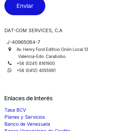
Enviar
DAT-COM SERVICES, C.A
J-40965084-7
Av. Henry Ford Edificio Orión Local 13
Valencia-Edo. Carabobo.
+58 (0241) 8161900
+58 (0412) 4055981
Enlaces de Interés
Tasa BCV
Planes y Servicios
Banco de Venezuela