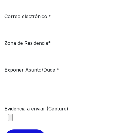
Correo electrónico
*
Zona de Residencia*
Exponer Asunto/Duda
*
Evidencia a enviar (Capture)