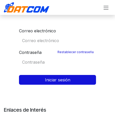
Ir al contenido
Correo electrónico
Contraseña
Restablecer contraseña
Iniciar sesión
Enlaces de Interés