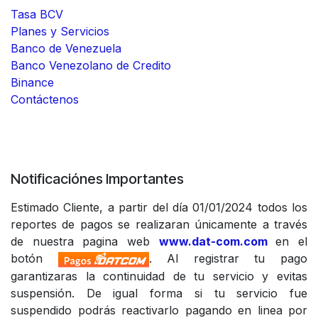
Tasa BCV
Planes y Servicios
Banco de Venezuela
Banco Venezolano de Credito
Binance
Contáctenos
Notificaciónes Importantes
Estimado Cliente, a partir del día 01/01/2024 todos los
reportes de pagos se realizaran únicamente a través
de nuestra pagina web
www.dat-com.com
en el
botón
. Al registrar tu pago
garantizaras la continuidad de tu servicio y evitas
suspensión. De igual forma si tu servicio fue
suspendido podrás reactivarlo pagando en linea por