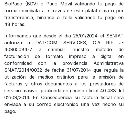
BioPago (BDV) o Pago Móvil validando tu pago de
forma inmediata a a traves de esta plataforma o por
transferencia, binance o zelle validando tu pago en
48 horas.
Informamos que desde el día 25/01/2024 el SENIAT
autoriza a DAT-COM SERVICES, C.A RIF J-
40965084-7 a cambiar nuestro método de
facturación de formato impreso a digital en
conformidad con la providencia Administrativa
SNAT/2014/0032 de fecha 31/07/2014 que regula la
utilización de medios distintos para la emisión de
facturas y otros documentos a los prestadores de
servicio masivo, publicada en gaceta oficial 40.488 del
02/09/2014. En Consecuencia su factura fiscal será
enviada a su correo electrónico una vez hecho su
pago.